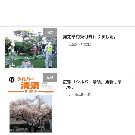
2023年1月20日
剪定
剪定予約受付終わりました。
2022年4月30日
広報
広報「シルバー清須」更新しま
した。
2022年4月10日