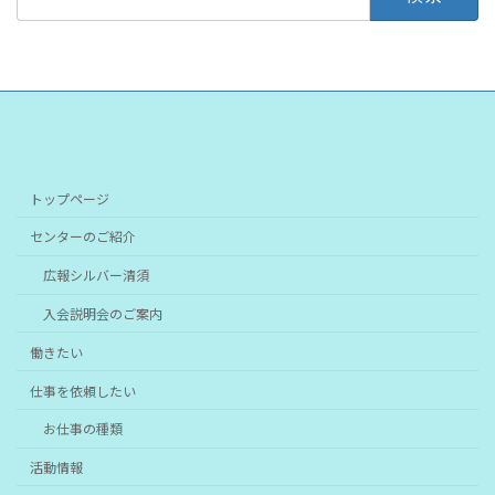
索:
トップページ
センターのご紹介
広報シルバー清須
入会説明会のご案内
働きたい
仕事を依頼したい
お仕事の種類
活動情報