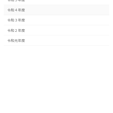
令和４年度
令和３年度
令和２年度
令和元年度